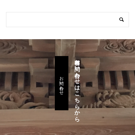
各種お問い合わせはこちらから
お問い合わせ