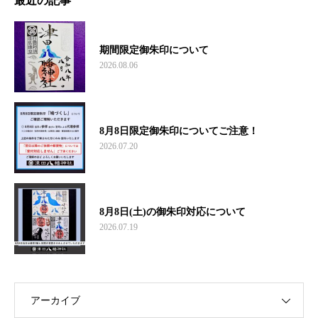
最近の記事
期間限定御朱印について
2026.08.06
8月8日限定御朱印についてご注意！
2026.07.20
8月8日(土)の御朱印対応について
2026.07.19
アーカイブ