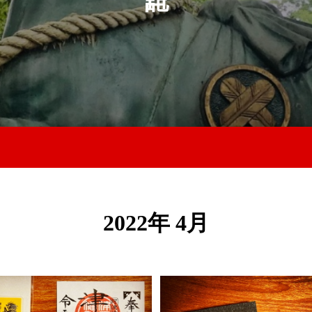
2022年 4月