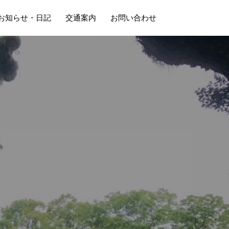
お知らせ・日記
交通案内
お問い合わせ