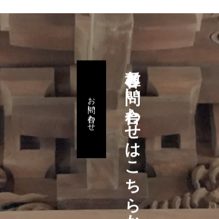
各種お問い合わせはこちらから
お問い合わせ