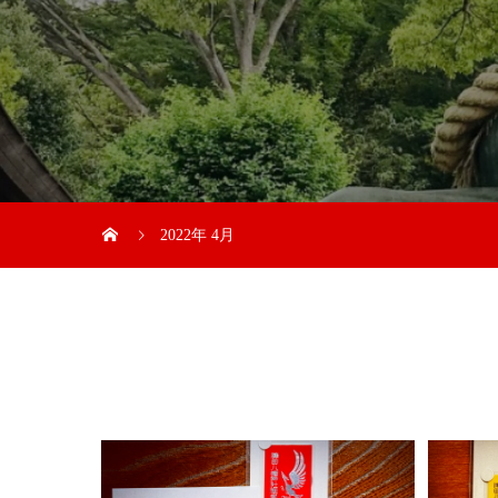
2022年 4月