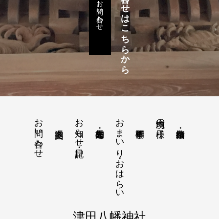
各種お問い合わせはこちらから
お問い合わせ
お問い合わせ
お知らせ・日記
おまいり・おはらい
境内の様子
津田八幡神社