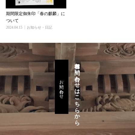
期間限定御朱印「春の麒麟」に
ついて
2024.04.15
お知らせ・日記
各種お問い合わせはこちらから
お問い合わせ