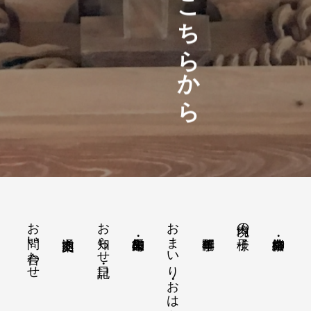
お問い合わせ
お知らせ・日記
おまいり・おはらい
境内の様子