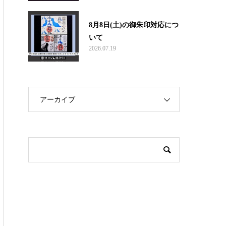
8月8日(土)の御朱印対応につ
いて
2026.07.19
アーカイブ