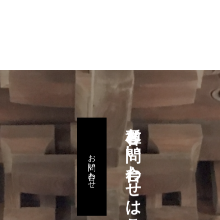
各種お問い合わせはこちらから
お問い合わせ