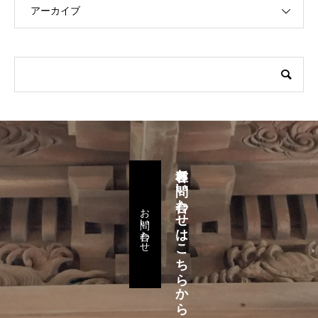
アーカイブ
各種お問い合わせはこちらから
お問い合わせ