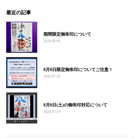
最近の記事
期間限定御朱印について
2026.08.06
8月8日限定御朱印についてご注意！
2026.07.20
8月8日(土)の御朱印対応について
2026.07.19