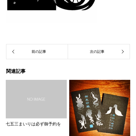
関連記事
七五三まいりは必ず御予約を