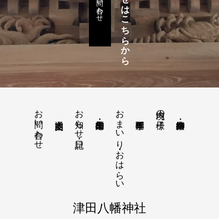
各種お問い合わせはこちらから
お問い合わせ
お問い合わせ
お知らせ・日記
おまいり・おはらい
境内の様子
津田八幡神社