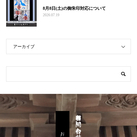
8月8日(土)の御朱印対応について
2026.07.19
アーカイブ