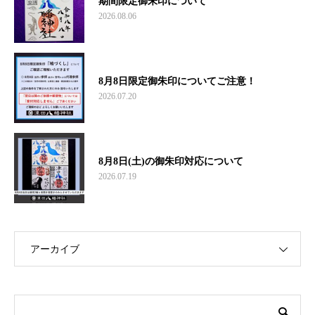
期間限定御朱印について
2026.08.06
8月8日限定御朱印についてご注意！
2026.07.20
8月8日(土)の御朱印対応について
2026.07.19
アーカイブ