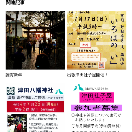
関連記事
謹賀新年
出張津田社子屋開催！