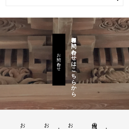
各種お問い合わせはこちらから
お問い合わせ
お知らせ・日記
境内の様子