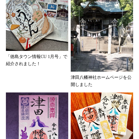
「徳島タウン情報CU 1月号」で
紹介されました！
津田八幡神社ホームページを公
開しました