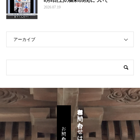
8月8日(土)の御朱印対応について
2026.07.19
アーカイブ
各種お問い合わせはこちらから
お問い合わせ