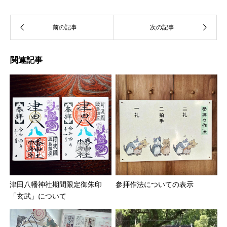
関連記事
津田八幡神社期間限定御朱印
参拝作法についての表示
「玄武」について