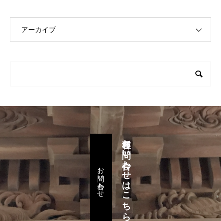
アーカイブ
各種お問い合わせはこちらから
お問い合わせ