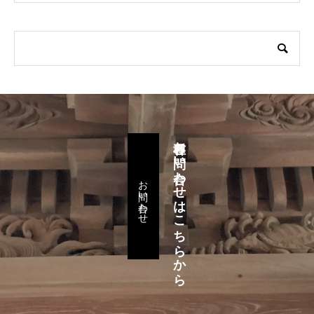
各種お問い合わせはこちらから
お問い合わせ