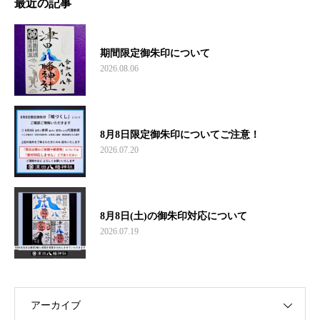
最近の記事
期間限定御朱印について
2026.08.06
8月8日限定御朱印についてご注意！
2026.07.20
8月8日(土)の御朱印対応について
2026.07.19
アーカイブ