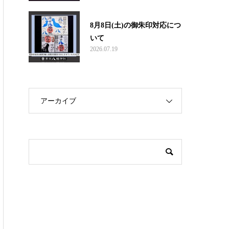
8月8日(土)の御朱印対応につ
いて
2026.07.19
アーカイブ