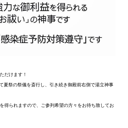
ただけます！
内に於いて夏祭の祭儀を斎行し、引き続き御殿前右側で湯立神事
を得られますので、ご参列希望の方々をお待ち致してお