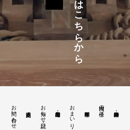
各種お問い合わせはこちらから
お問い合わせ
お知らせ・日記
おまいり・おはらい
境内の様子