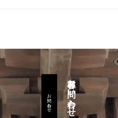
お問い合わせ