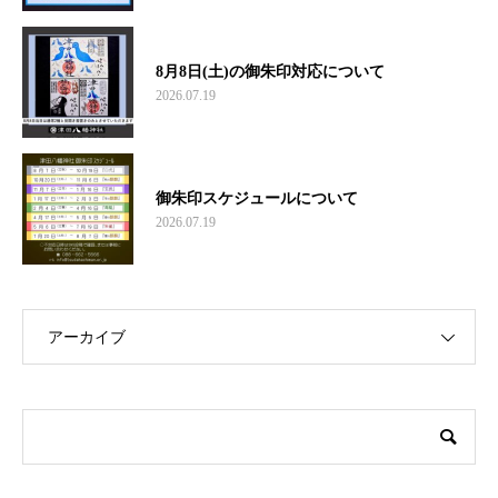
8月8日(土)の御朱印対応について
2026.07.19
御朱印スケジュールについて
2026.07.19
アーカイブ