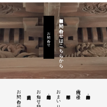
各種お問い合わせはこちらから
お問い合わせ
お問い合わせ
お知らせ・日記
おまいり・おはらい
境内の様子