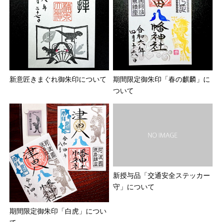
新意匠きまぐれ御朱印について
期間限定御朱印「春の麒麟」に
ついて
新授与品「交通安全ステッカー
守」について
期間限定御朱印「白虎」につい