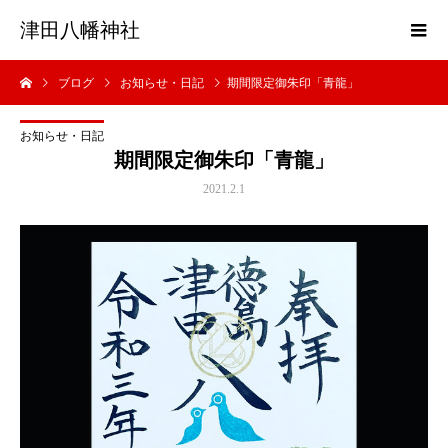
津田八幡神社
ブログ
お知らせ・日記
期間限定御朱印「青龍」
お知らせ・日記
期間限定御朱印「青龍」
2021.2.1