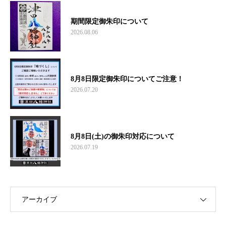
期間限定御朱印について
2026.08.06
8月8日限定御朱印についてご注意！
2026.07.20
8月8日(土)の御朱印対応について
2026.07.19
アーカイブ