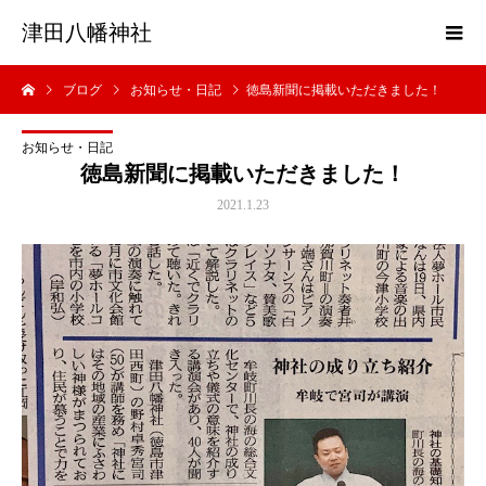
津田八幡神社
ブログ
お知らせ・日記
徳島新聞に掲載いただきました！
お知らせ・日記
徳島新聞に掲載いただきました！
2021.1.23