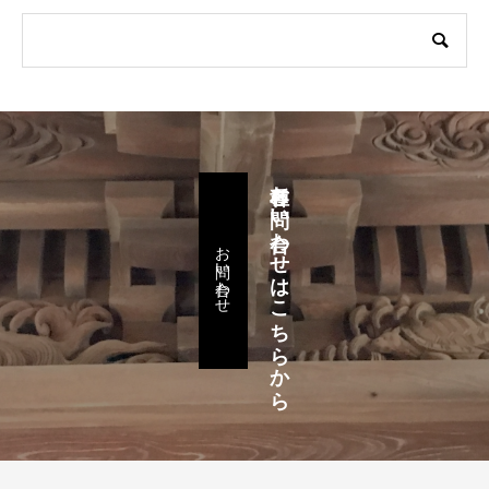
各種お問い合わせはこちらから
お問い合わせ